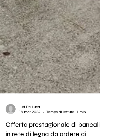
Juri De Luca
18 mar 2024
Tempo di lettura: 1 min