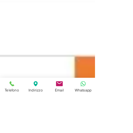
Telefono
Indirizzo
Email
Whatsapp