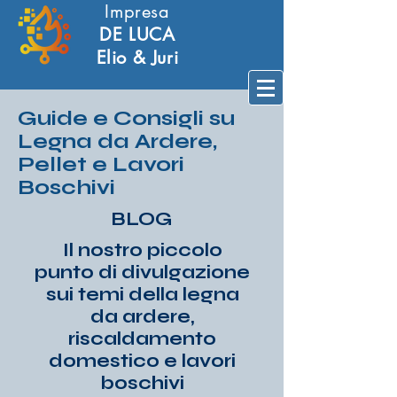
Impresa
DE LUCA
Elio & Juri
Guide e Consigli su
Legna da Ardere,
Pellet e Lavori
Boschivi
BLOG
Il nostro piccolo
punto di divulgazione
sui temi della legna
da ardere,
riscaldamento
domestico e lavori
boschivi